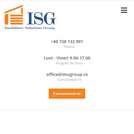
+40 728 132 901
Telefon
Luni - Vineri 9.00-17.00
Program de lucru
office@imogroup.ro
Contactează-ne
Contactează-ne