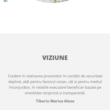
VIZIUNE
Credem în realizarea proiectelor în condiții de securitate
deplină, atât pentru factorul uman, cât și pentru mediul
înconjurător, în relațiile executant-beneficiar bazate pe
onestitate reciprocă și transparență.
Tiberiu Marius Alexe