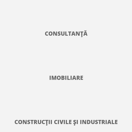
CONSULTANŢĂ
IMOBILIARE
CONSTRUCŢII CIVILE ŞI INDUSTRIALE