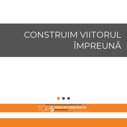
CONSTRUIM VIITORUL
ÎMPREUNĂ