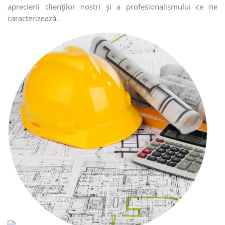
aprecierii clienţilor nostri şi a profesionalismului ce ne
caracterizează.