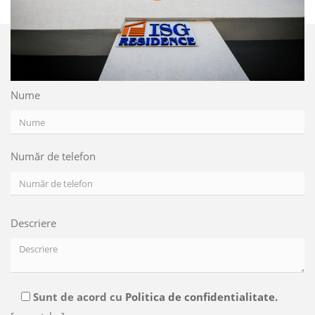
Nume
Număr de telefon
Descriere
Sunt de acord cu
Politica de confidentialitate.