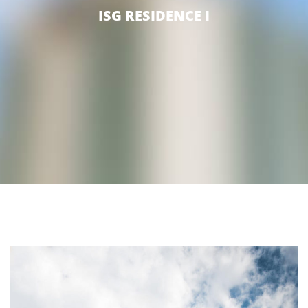
ISG RESIDENCE I